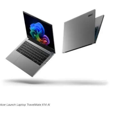
Acer Launch Laptop TravelMate X14 AI