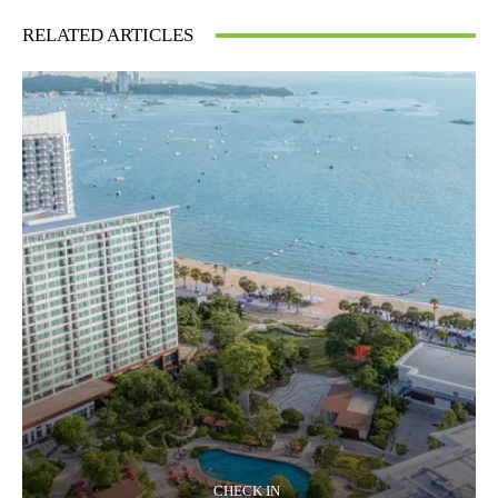
RELATED ARTICLES
CHECK IN