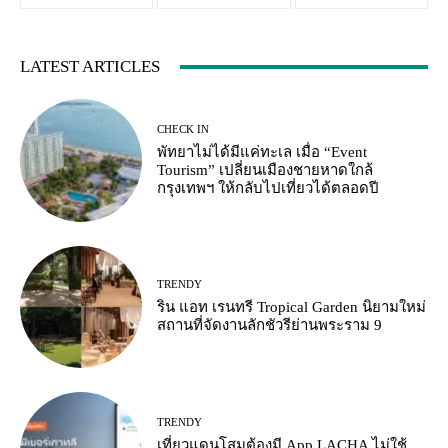
LATEST ARTICLES
CHECK IN
พัทยาไม่ได้มีแค่ทะเล เมื่อ “Event
Tourism” เปลี่ยนเมืองชายหาดใกล้
กรุงเทพฯ ให้กลับไปเที่ยวได้ตลอดปี
TRENDY
ริน แอท เรนทรี Tropical Garden นิยามใหม่
สถานที่จัดงานลักชัวรีย่านพระราม 9
TRENDY
เที่ยวแดนโสมต้องมี App LACHA ไม่ใช้