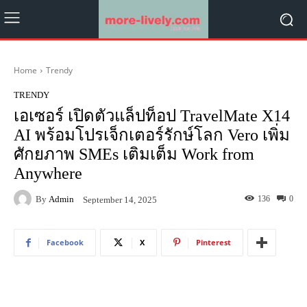
Home
Trendy
TRENDY
เอเซอร์ เปิดตัวแล็ปท็อป TravelMate X14
AI พร้อมโปรเจ็กเตอร์รักษ์โลก Vero เพิ่ม
ศักยภาพ SMEs เติมเต็ม Work from
Anywhere
By
Admin
136
0
September 14, 2025
Facebook
X
Pinterest