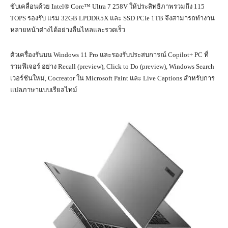
ขับเคลื่อนด้วย Intel® Core™ Ultra 7 258V ให้ประสิทธิภาพรวมถึง 115
TOPS รองรับ แรม 32GB LPDDR5X และ SSD PCIe 1TB จึงสามารถทำงาน
หลายหน้าต่างได้อย่างลื่นไหลและรวดเร็ว
ตัวเครื่องรันบน Windows 11 Pro และรองรับประสบการณ์ Copilot+ PC ที่
รวมฟีเจอร์ อย่าง Recall (preview), Click to Do (preview), Windows Search
เวอร์ชันใหม่, Cocreator ใน Microsoft Paint และ Live Captions สำหรับการ
แปลภาษาแบบเรียลไทม์