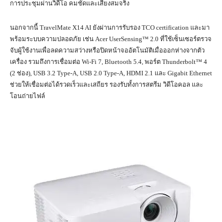
การประชุมผ่านวิดีโอ คมชัดและเสียงสมจริง
นอกจากนี้ TravelMate X14 AI ยังผ่านการรับรอง TCO certification และมา
พร้อมระบบความปลอดภัย เช่น Acer UserSensing™ 2.0 ที่ใช้เซ็นเซอร์ตรวจ
จับผู้ใช้งานเพื่อลดความสว่างหรือปิดหน้าจออัตโนมัติเมื่อออกห่างจากตัว
เครื่อง รวมถึงการเชื่อมต่อ Wi-Fi 7, Bluetooth 5.4, พอร์ต Thunderbolt™ 4
(2 ช่อง), USB 3.2 Type-A, USB 2.0 Type-A, HDMI 2.1 และ Gigabit Ethernet
ช่วยให้เชื่อมต่อได้รวดเร็วและเสถียร รองรับทั้งการสตรีม วิดีโอคอล และ
โอนถ่ายไฟล์