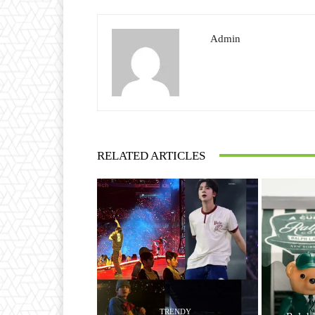
Admin
RELATED ARTICLES
TRENDY