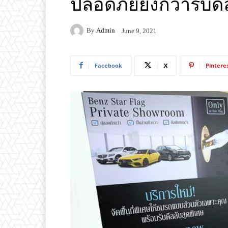
ปลอดภัยยิ่งกว่ารับด
By
Admin
June 9, 2021
Facebook
X
Pintere