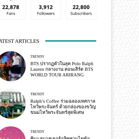
22,878
3,912
22,800
Fans
Followers
Subscribers
ATEST ARTICLES
TRENDY
BTS ปรากฏตัวในลุค Polo Ralph
Lauren กลางงาน คอนเสิร์ต BTS
WORLD TOUR ARIRANG
TRENDY
Ralph’s Coffee ร่วมฉลองเทศกาล
ไหว้พระจันทร์ ด้วยกล่องของขวัญ
ขนมไหว้พระจันทร์สุดพิเศษ
TRENDY
ซินแสมาสเตอร์อลิซชวนไขข้อ