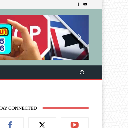
TAY CONNECTED