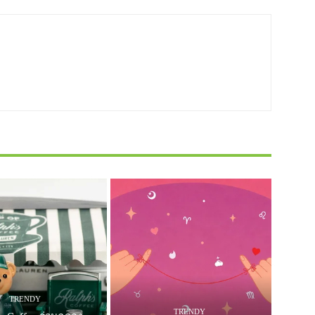
TRENDY
TRENDY