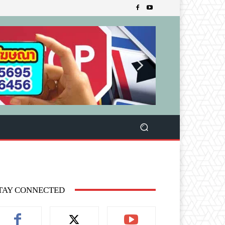
TAY CONNECTED