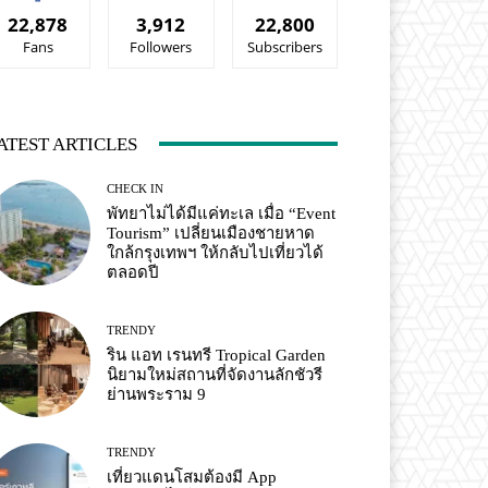
22,878
3,912
22,800
Fans
Followers
Subscribers
ATEST ARTICLES
CHECK IN
พัทยาไม่ได้มีแค่ทะเล เมื่อ “Event
Tourism” เปลี่ยนเมืองชายหาด
ใกล้กรุงเทพฯ ให้กลับไปเที่ยวได้
ตลอดปี
TRENDY
ริน แอท เรนทรี Tropical Garden
นิยามใหม่สถานที่จัดงานลักชัวรี
ย่านพระราม 9
TRENDY
เที่ยวแดนโสมต้องมี App