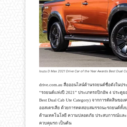
Isuzu D Max 2021 Drive Car of the Year Awards Best Dual C
drive.com.au สื่อออนไลน์ด้านรถยนต์ชื่อดังในประเ
“รถยนต์แห่งปี 2021” ประเภทรถปิกอัพ 4 ประตูยอด
Best Dual Cab Ute Category) จากการตัดสินของ
ออสเตรเลีย ด้วยการทดสอบสมรรถนะรถยนต์ทั้
ด้านเทคโนโลยี ความปลอดภัย ประสบการณ์และ
ควบคุมรถ เป็นต้น