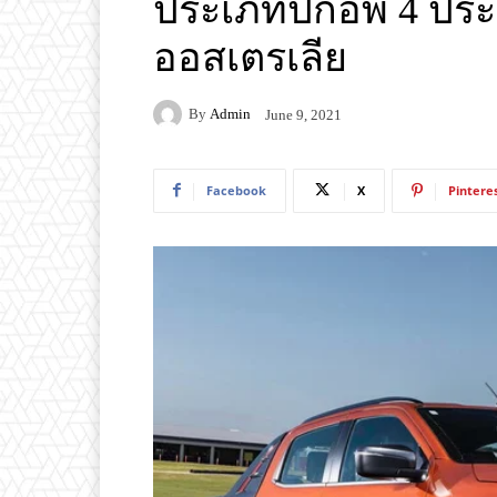
ประเภทปิกอัพ 4 ประต
ออสเตรเลีย
By
Admin
June 9, 2021
Facebook
X
Pintere