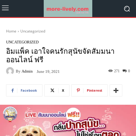
Home
Uncategorized
UNCATEGORIZED
อิมแพ็ค เอาใจคนรักสุนัขจัดสัมมนา
ออนไลน์ ฟรี
By
Admin
271
0
June 19, 2021
Facebook
X
Pinterest