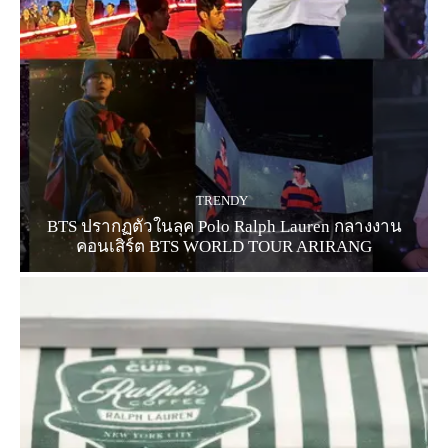
TRENDY
BTS ปรากฏตัวในลุค Polo Ralph Lauren กลางงาน
คอนเสิร์ต BTS WORLD TOUR ARIRANG