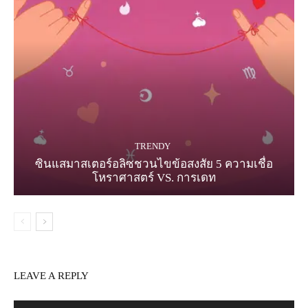
TRENDY
ซินแสมาสเตอร์อลิซชวนไขข้อสงสัย 5 ความเชื่อ
โหราศาสตร์ VS. การเดท
LEAVE A REPLY