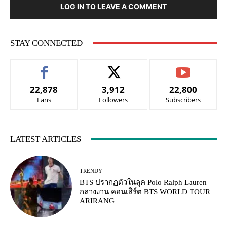
LOG IN TO LEAVE A COMMENT
STAY CONNECTED
22,878
3,912
22,800
Fans
Followers
Subscribers
LATEST ARTICLES
TRENDY
BTS ปรากฏตัวในลุค Polo Ralph Lauren
กลางงาน คอนเสิร์ต BTS WORLD TOUR
ARIRANG