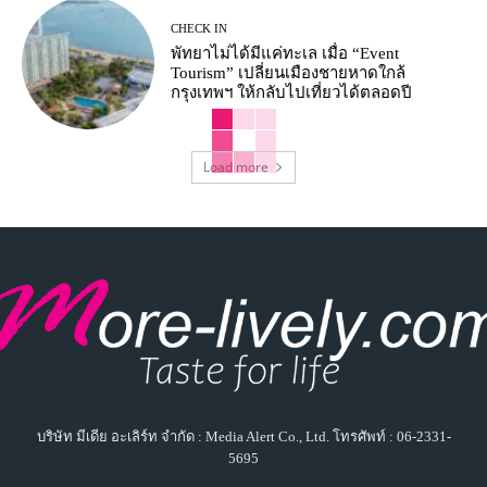
CHECK IN
พัทยาไม่ได้มีแค่ทะเล เมื่อ “Event
Tourism” เปลี่ยนเมืองชายหาดใกล้
กรุงเทพฯ ให้กลับไปเที่ยวได้ตลอดปี
Load more
บริษัท มีเดีย อะเลิร์ท จำกัด : Media Alert Co., Ltd. โทรศัพท์ : 06-2331-
5695