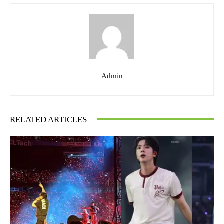
Admin
RELATED ARTICLES