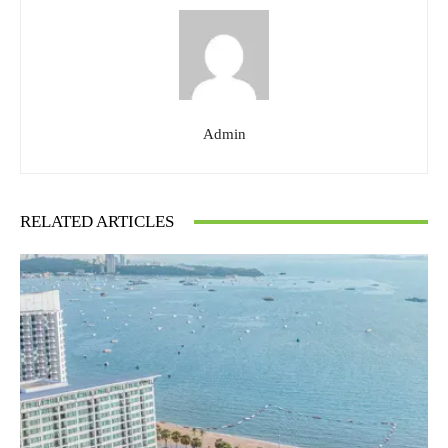
Admin
RELATED ARTICLES