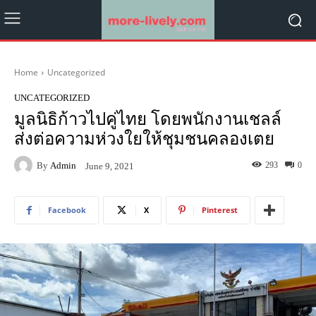
Home
Uncategorized
UNCATEGORIZED
มูลนิธิก้าวไปคู่ไทย โดยพนักงานเชลล์
ส่งต่อความห่วงใยให้ชุมชนคลองเตย
By
Admin
293
0
June 9, 2021
Facebook
X
Pinterest