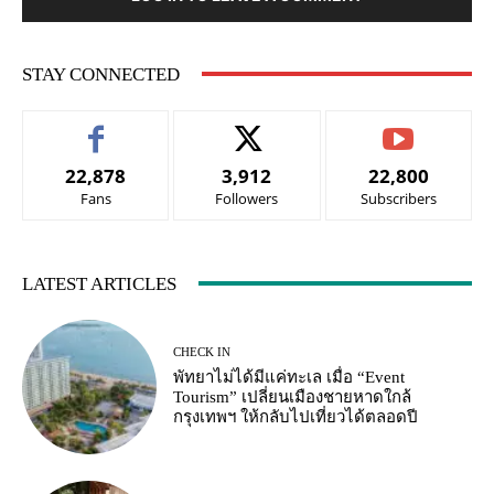
STAY CONNECTED
22,878
3,912
22,800
Fans
Followers
Subscribers
LATEST ARTICLES
CHECK IN
พัทยาไม่ได้มีแค่ทะเล เมื่อ “Event
Tourism” เปลี่ยนเมืองชายหาดใกล้
กรุงเทพฯ ให้กลับไปเที่ยวได้ตลอดปี