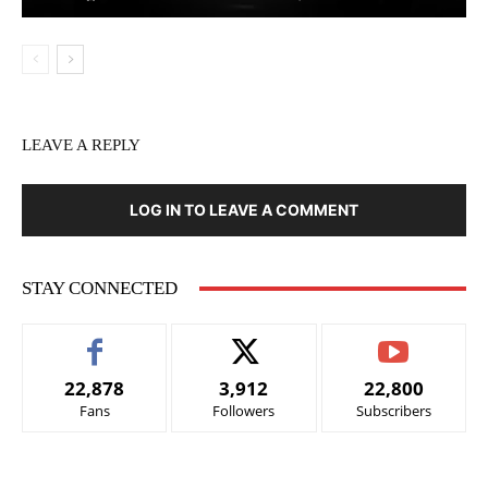
LEAVE A REPLY
LOG IN TO LEAVE A COMMENT
STAY CONNECTED
22,878
3,912
22,800
Fans
Followers
Subscribers