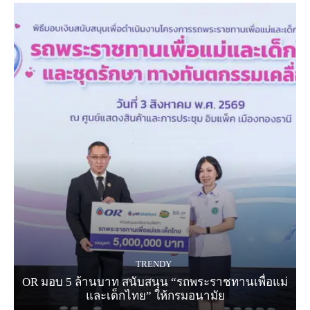
TRENDY
OR มอบ 5 ล้านบาท สนับสนุน “รถพระราชทานเพื่อแม่
และเด็กไทย” ให้กรมอนามัย