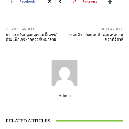
Facebook
X
Pinterest
PREVIOUS ARTICLE
NEXT ARTICLE
นวเวช พร้อมดูแลคุณแม่ตั้งครรภ์
“ฮอนด้า” เบิลแชมป์ TrialGP สนาม
ด้วยแพ็กเกจฝากครรภ์เหมาจ่าย
แรกที่อิตาลี
Admin
RELATED ARTICLES