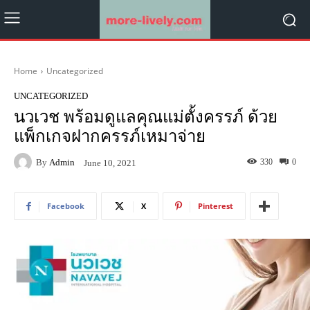
Home
Uncategorized
UNCATEGORIZED
นวเวช พร้อมดูแลคุณแม่ตั้งครรภ์ ด้วย
แพ็กเกจฝากครรภ์เหมาจ่าย
By
Admin
330
0
June 10, 2021
Facebook
X
Pinterest