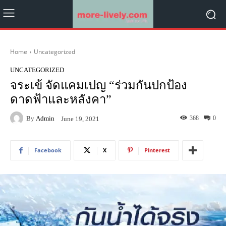
Home
Uncategorized
UNCATEGORIZED
จระเข้ จัดแคมเปญ “ร่วมกันปกป้อง
ดาดฟ้าและหลังคา”
By
Admin
368
0
June 19, 2021
Facebook
X
Pinterest