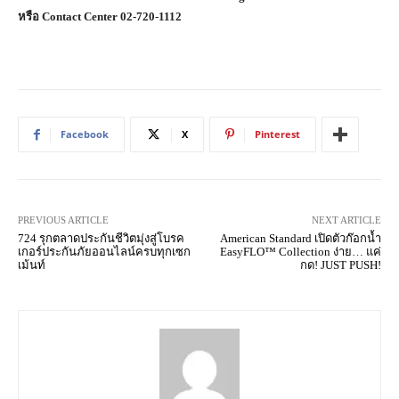
หรือ Contact Center 02-720-1112
Facebook
X
Pinterest
PREVIOUS ARTICLE
NEXT ARTICLE
724 รุกตลาดประกันชีวิตมุ่งสู่โบรค
American Standard เปิดตัวก๊อกน้ำ
เกอร์ประกันภัยออนไลน์ครบทุกเซก
EasyFLO™ Collection ง่าย… แค่
เม้นท์
กด! JUST PUSH!