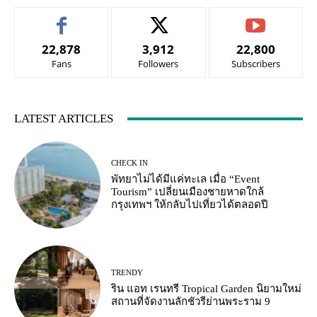
22,878
3,912
22,800
Fans
Followers
Subscribers
LATEST ARTICLES
CHECK IN
พัทยาไม่ได้มีแค่ทะเล เมื่อ “Event
Tourism” เปลี่ยนเมืองชายหาดใกล้
กรุงเทพฯ ให้กลับไปเที่ยวได้ตลอดปี
TRENDY
ริน แอท เรนทรี Tropical Garden นิยามใหม่
สถานที่จัดงานลักชัวรีย่านพระราม 9