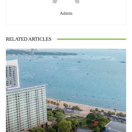
Admin
RELATED ARTICLES