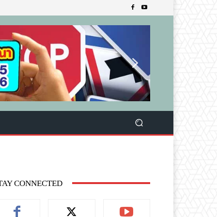
TAY CONNECTED