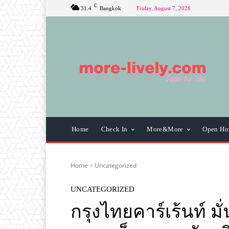
C
31.4
Bangkok
Friday, August 7, 2026
Home
Check In
More&More
Open Ho
Home
Uncategorized
UNCATEGORIZED
กรุงไทยคาร์เร้นท์ มั