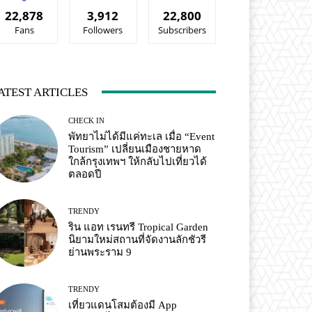
22,878
3,912
22,800
Fans
Followers
Subscribers
ATEST ARTICLES
CHECK IN
พัทยาไม่ได้มีแค่ทะเล เมื่อ “Event
Tourism” เปลี่ยนเมืองชายหาด
ใกล้กรุงเทพฯ ให้กลับไปเที่ยวได้
ตลอดปี
TRENDY
ริน แอท เรนทรี Tropical Garden
นิยามใหม่สถานที่จัดงานลักชัวรี
ย่านพระราม 9
TRENDY
เที่ยวแดนโสมต้องมี App