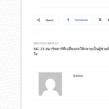
Facebook
Share
PREVIOUS ARTICLE
MG ZS สมาร์ทคาร์ที่เปลี่ยนรถให้กลายเป็นผู้ช่วยที่ร
ใจ
Admin