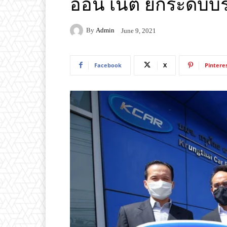
ออน เน็ต ยกระดับบริ
By
Admin
June 9, 2021
Facebook
X
Pintere