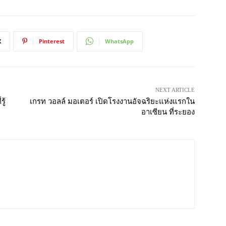
X
Pinterest
WhatsApp
NEXT ARTICLE
ู้
เกรท วอลล์ มอเตอร์ เปิดโรงงานอัจฉริยะแห่งแรกใน
อาเซียน ที่ระยอง