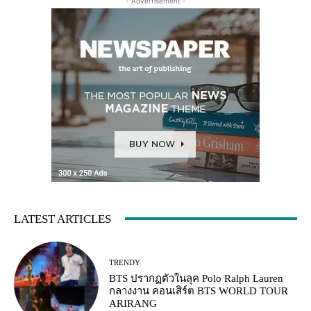
- Advertisement -
LATEST ARTICLES
TRENDY
BTS ปรากฏตัวในลุค Polo Ralph Lauren
กลางงาน คอนเสิร์ต BTS WORLD TOUR
ARIRANG