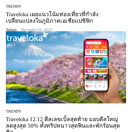
TRENDY
Traveloka เผยแนวโน้มท่องเที่ยวที่กำลัง
เปลี่ยนแปลงในภูมิภาคเอเชียแปซิฟิก
Admin
-
December 26, 2024
TRENDY
Traveloka 12.12 ดีลเลขเบิ้ลสุดท้าย มอบดีลใหญ่
ลดสูงสุด 50% ทั้งทริปหนาวสุดฟินและพักร้อนสุด