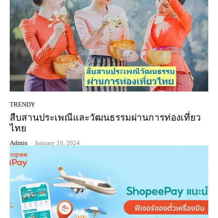
TRENDY
สืบสานประเพณีและวัฒนธรรมผ่านการท่องเที่ยว
ไทย
Admin
-
January 10, 2024