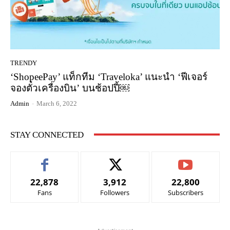
TRENDY
‘ShopeePay’ แท็กทีม ‘Traveloka’ แนะนำ ‘ฟีเจอร์
จองตั๋วเครื่องบิน’ บนช้อปปี้￼
Admin
-
March 6, 2022
STAY CONNECTED
22,878
3,912
22,800
Fans
Followers
Subscribers