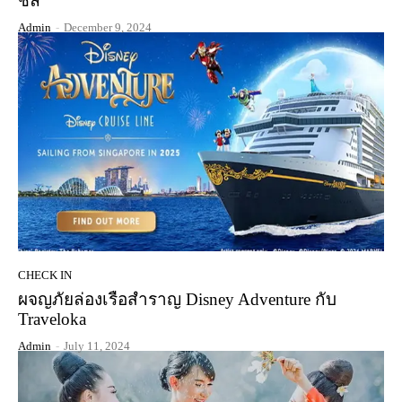
ชิล
Admin
-
December 9, 2024
CHECK IN
ผจญภัยล่องเรือสำราญ Disney Adventure กับ
Traveloka
Admin
-
July 11, 2024