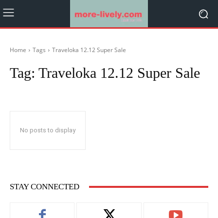
Home
Tags
Traveloka 12.12 Super Sale
Tag:
Traveloka 12.12 Super Sale
No posts to display
STAY CONNECTED