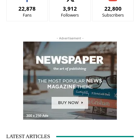
22,878
3,912
22,800
Fans
Followers
Subscribers
- Advertisement -
LATEST ARTICLES