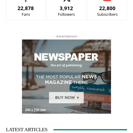
22,878
3,912
22,800
Fans
Followers
Subscribers
- Advertisement -
LATEST ARTICLES