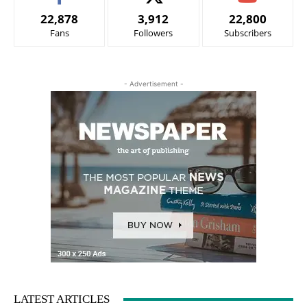
22,878
3,912
22,800
Fans
Followers
Subscribers
- Advertisement -
LATEST ARTICLES