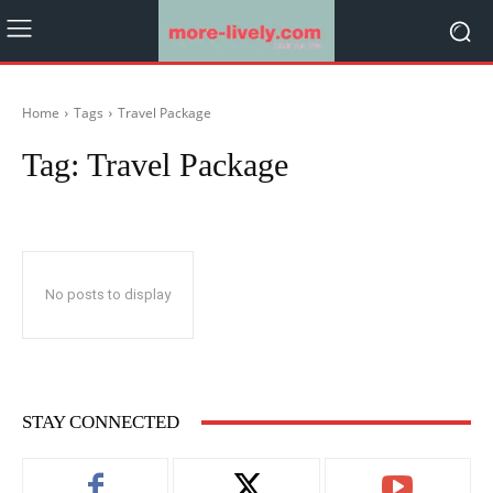
Home
Tags
Travel Package
Tag:
Travel Package
No posts to display
STAY CONNECTED