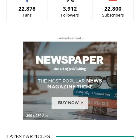
22,878
3,912
22,800
Fans
Followers
Subscribers
- Advertisement -
LATEST ARTICLES