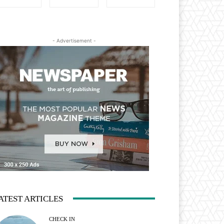
- Advertisement -
ATEST ARTICLES
CHECK IN