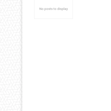
No posts to display