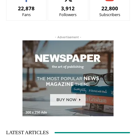
22,878
3,912
22,800
Fans
Followers
Subscribers
- Advertisement -
LATEST ARTICLES