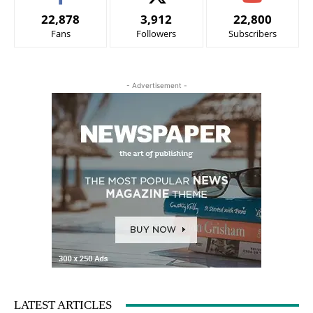
22,878
3,912
22,800
Fans
Followers
Subscribers
- Advertisement -
LATEST ARTICLES