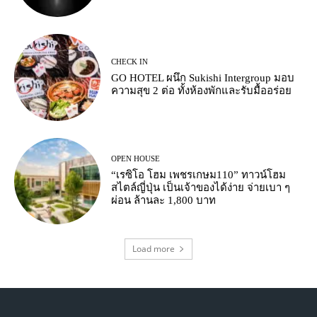
CHECK IN
GO HOTEL ผนึก Sukishi Intergroup มอบ
ความสุข 2 ต่อ ทั้งห้องพักและรับมื้ออร่อย
OPEN HOUSE
“เรซิโอ โฮม เพชรเกษม110” ทาวน์โฮม
สไตล์ญี่ปุ่น เป็นเจ้าของได้ง่าย จ่ายเบา ๆ
ผ่อน ล้านละ 1,800 บาท
Load more