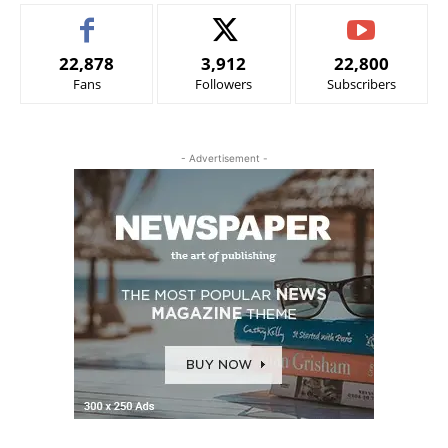
22,878
3,912
22,800
Fans
Followers
Subscribers
- Advertisement -