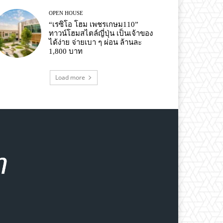
OPEN HOUSE
“เรซิโอ โฮม เพชรเกษม110”
ทาวน์โฮมสไตล์ญี่ปุ่น เป็นเจ้าของ
ได้ง่าย จ่ายเบา ๆ ผ่อน ล้านละ
1,800 บาท
Load more