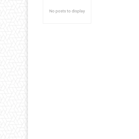
No posts to display