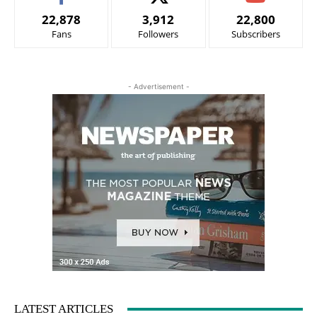
22,878
3,912
22,800
Fans
Followers
Subscribers
- Advertisement -
LATEST ARTICLES