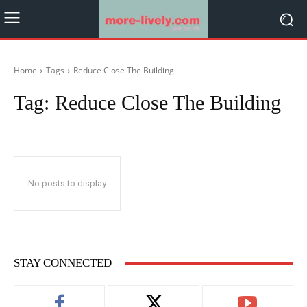
Home
Tags
Reduce Close The Building
Tag:
Reduce Close The Building
No posts to display
STAY CONNECTED