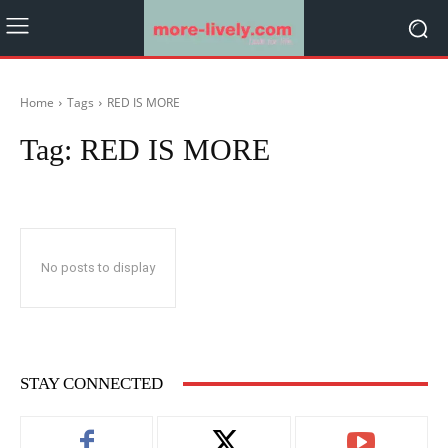
Home
Tags
RED IS MORE
Tag:
RED IS MORE
No posts to display
STAY CONNECTED