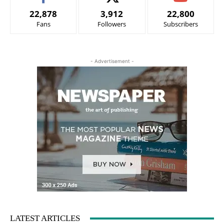
22,878
3,912
22,800
Fans
Followers
Subscribers
- Advertisement -
LATEST ARTICLES