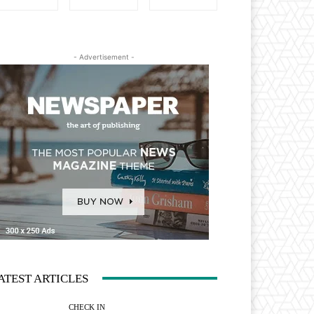
- Advertisement -
ATEST ARTICLES
CHECK IN