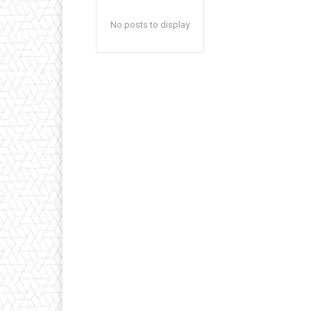
No posts to display