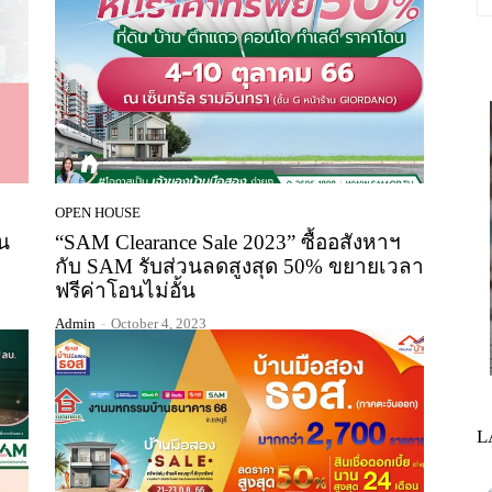
OPEN HOUSE
น
“SAM Clearance Sale 2023” ซื้ออสังหาฯ
กับ SAM รับส่วนลดสูงสุด 50% ขยายเวลา
ฟรีค่าโอนไม่อั้น
Admin
-
October 4, 2023
L