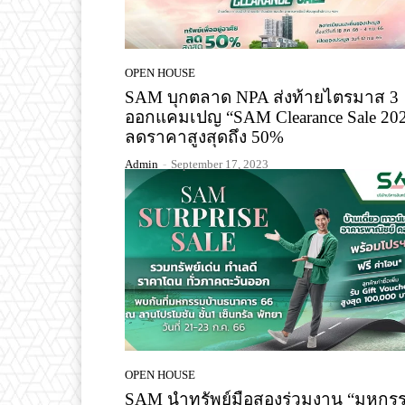
OPEN HOUSE
SAM บุกตลาด NPA ส่งท้ายไตรมาส 3
ออกแคมเปญ “SAM Clearance Sale 20
ลดราคาสูงสุดถึง 50%
Admin
-
September 17, 2023
OPEN HOUSE
SAM นำทรัพย์มือสองร่วมงาน “มหกร