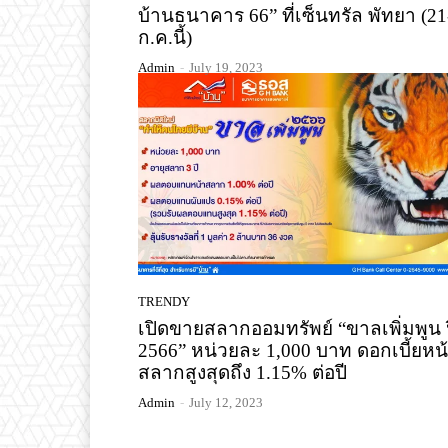
บ้านธนาคาร 66” ที่เซ็นทรัล พัทยา (21
ก.ค.นี้)
Admin
-
July 19, 2023
TRENDY
เปิดขายสลากออมทรัพย์ “ขาลเพิ่มพูน 
2566” หน่วยละ 1,000 บาท ดอกเบี้ยหน
สลากสูงสุดถึง 1.15% ต่อปี
Admin
-
July 12, 2023