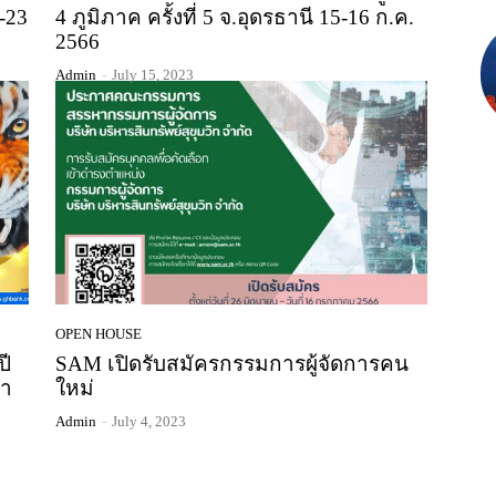
-23
4 ภูมิภาค ครั้งที่ 5 จ.อุดรธานี 15-16 ก.ค.
2566
Admin
-
July 15, 2023
OPEN HOUSE
ปี
SAM เปิดรับสมัครกรรมการผู้จัดการคน
้า
ใหม่
Admin
-
July 4, 2023