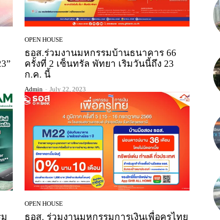
OPEN HOUSE
ธอส.ร่วมงานมหกรรมบ้านธนาคาร 66
23”
ครั้งที่ 2 เซ็นทรัล พัทยา เริมวันนี้ถึง 23
ก.ค. นี้
Admin
-
July 22, 2023
OPEN HOUSE
รม
ธอส. ร่วมงานมหกรรมการเงินเพื่อครูไทย