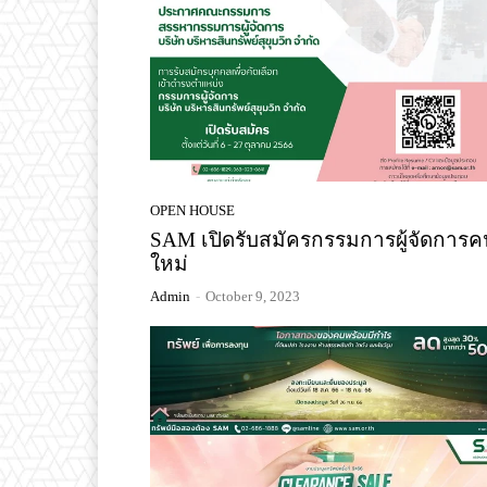
OPEN HOUSE
SAM เปิดรับสมัครกรรมการผู้จัดการค
ใหม่
Admin
-
October 9, 2023