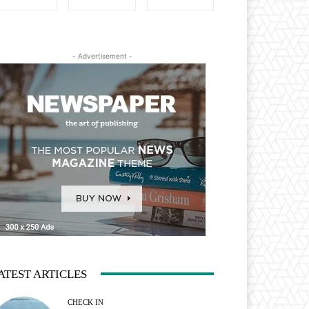
- Advertisement -
ATEST ARTICLES
CHECK IN