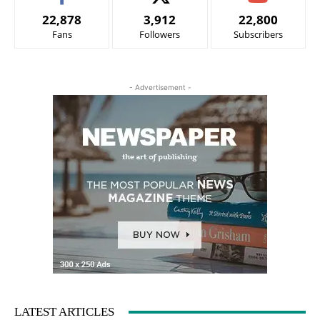
22,878
3,912
22,800
Fans
Followers
Subscribers
- Advertisement -
LATEST ARTICLES