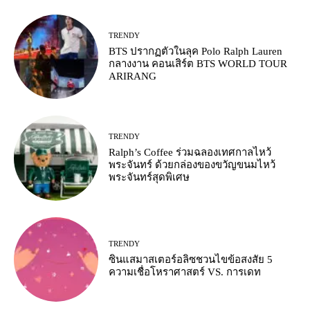
TRENDY
BTS ปรากฏตัวในลุค Polo Ralph Lauren
กลางงาน คอนเสิร์ต BTS WORLD TOUR
ARIRANG
TRENDY
Ralph’s Coffee ร่วมฉลองเทศกาลไหว้
พระจันทร์ ด้วยกล่องของขวัญขนมไหว้
พระจันทร์สุดพิเศษ
TRENDY
ซินแสมาสเตอร์อลิซชวนไขข้อสงสัย 5
ความเชื่อโหราศาสตร์ VS. การเดท