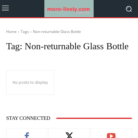
Home
Tags
Non-returnable Glass Bottle
Tag:
Non-returnable Glass Bottle
No posts to display
STAY CONNECTED