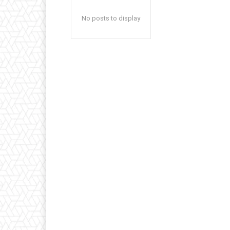
No posts to display