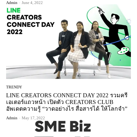
Admin
-
June 4, 2022
TRENDY
LINE CREATORS CONNECT DAY 2022 รวมครี
เอเตอร์แถวหน้า เปิดตัว CREATORS CLUB
อัพเดตความรู้ “วาดอย่างไร สื่อสารได้ ให้โลกจำ”
Admin
-
May 17, 2022