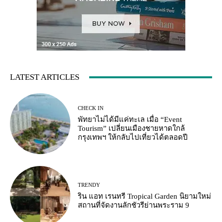
LATEST ARTICLES
CHECK IN
พัทยาไม่ได้มีแค่ทะเล เมื่อ “Event
Tourism” เปลี่ยนเมืองชายหาดใกล้
กรุงเทพฯ ให้กลับไปเที่ยวได้ตลอดปี
TRENDY
ริน แอท เรนทรี Tropical Garden นิยามใหม่
สถานที่จัดงานลักชัวรีย่านพระราม 9