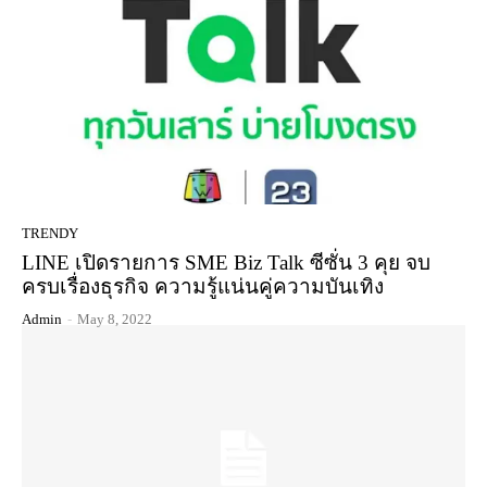
TRENDY
LINE เปิดรายการ SME Biz Talk ซีซั่น 3 คุย จบ
ครบเรื่องธุรกิจ ความรู้แน่นคู่ความบันเทิง
Admin
-
May 8, 2022