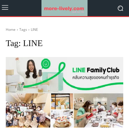
Home
Tags
LINE
Tag:
LINE