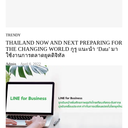
TRENDY
THAILAND NOW AND NEXT PREPARING FOR
THE CHANGING WORLD กูรู แนะนำ ‘Data’ มา
ใช้งานการตลาดยุคดิจิทัล
Admin
-
April 6, 2022