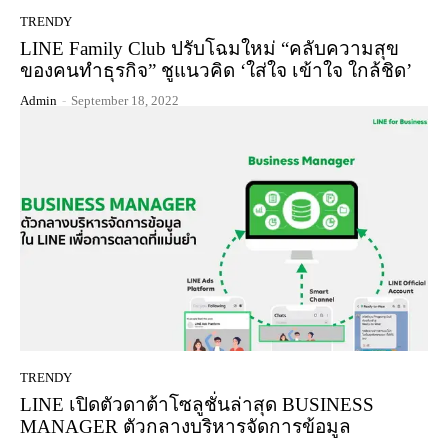
TRENDY
LINE Family Club ปรับโฉมใหม่ “คลับความสุข
ของคนทำธุรกิจ” ชูแนวคิด ‘ใส่ใจ เข้าใจ ใกล้ชิด’
Admin
-
September 18, 2022
TRENDY
LINE เปิดตัวดาต้าโซลูชั่นล่าสุด BUSINESS
MANAGER ตัวกลางบริหารจัดการข้อมูล