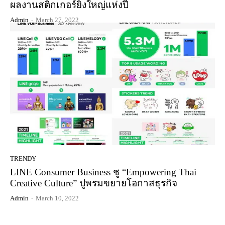
ผลงานสติกเกอร์ยิ่งใหญ่แห่งปี
Admin
-
March 27, 2022
TRENDY
LINE Consumer Business ชู “Empowering Thai
Creative Culture” ปูพรมขยายโอกาสธุรกิจ
Admin
-
March 10, 2022