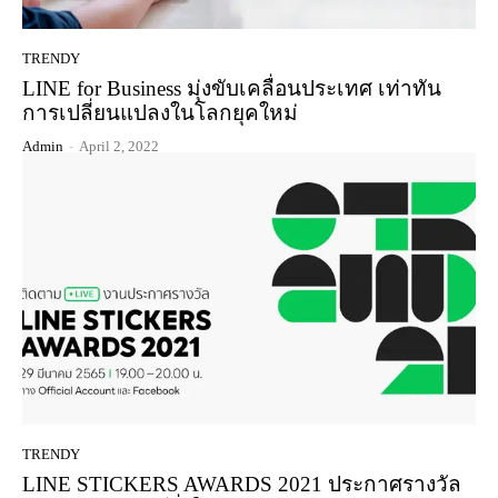
TRENDY
LINE for Business มุ่งขับเคลื่อนประเทศ เท่าทัน
การเปลี่ยนแปลงในโลกยุคใหม่
Admin
-
April 2, 2022
TRENDY
LINE STICKERS AWARDS 2021 ประกาศรางวัล