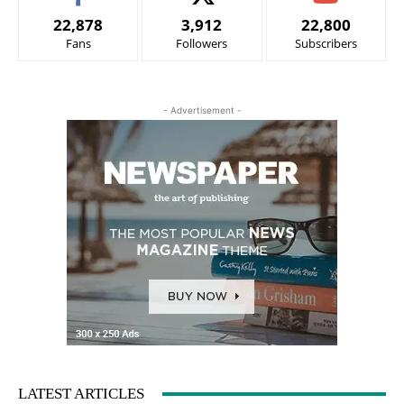
22,878
3,912
22,800
Fans
Followers
Subscribers
- Advertisement -
LATEST ARTICLES