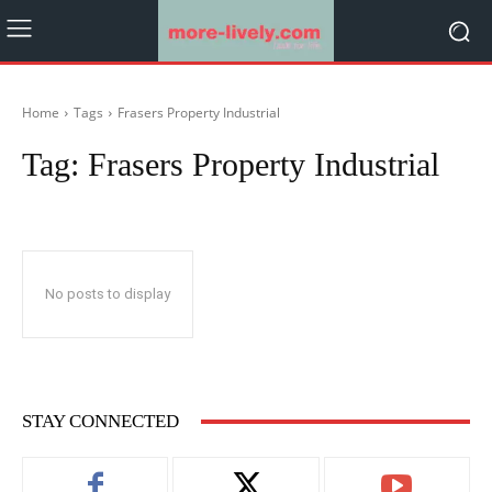
Home
Tags
Frasers Property Industrial
Tag:
Frasers Property Industrial
No posts to display
STAY CONNECTED