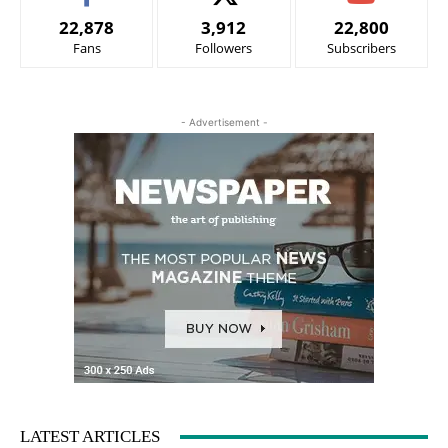
22,878
3,912
22,800
Fans
Followers
Subscribers
- Advertisement -
LATEST ARTICLES