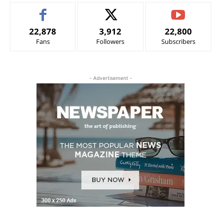
22,878
3,912
22,800
Fans
Followers
Subscribers
- Advertisement -