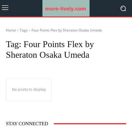
Home
Tags
Four Points Flex by Sheraton Osaka Umeda
Tag:
Four Points Flex by
Sheraton Osaka Umeda
No posts to display
STAY CONNECTED