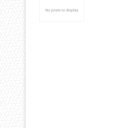
No posts to display