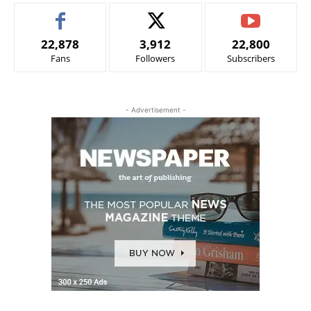
22,878
3,912
22,800
Fans
Followers
Subscribers
- Advertisement -