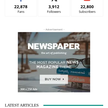
22,878
3,912
22,800
Fans
Followers
Subscribers
- Advertisement -
LATEST ARTICLES