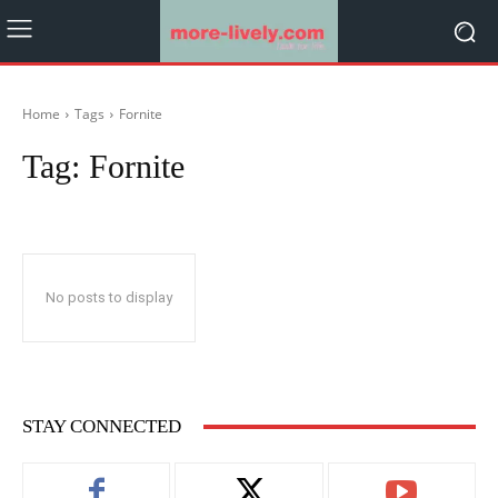
Home
Tags
Fornite
Tag:
Fornite
No posts to display
STAY CONNECTED