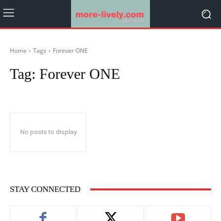
Home
Tags
Forever ONE
Tag:
Forever ONE
No posts to display
STAY CONNECTED