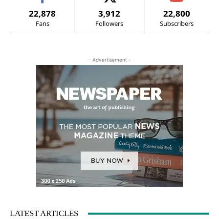
22,878
3,912
22,800
Fans
Followers
Subscribers
- Advertisement -
LATEST ARTICLES