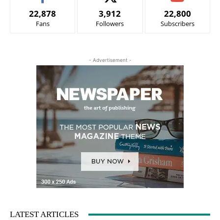
22,878
3,912
22,800
Fans
Followers
Subscribers
- Advertisement -
LATEST ARTICLES