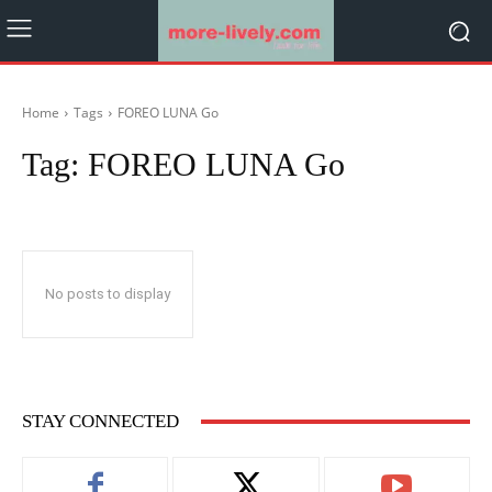
Home
Tags
FOREO LUNA Go
Tag:
FOREO LUNA Go
No posts to display
STAY CONNECTED