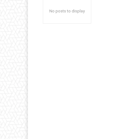
No posts to display