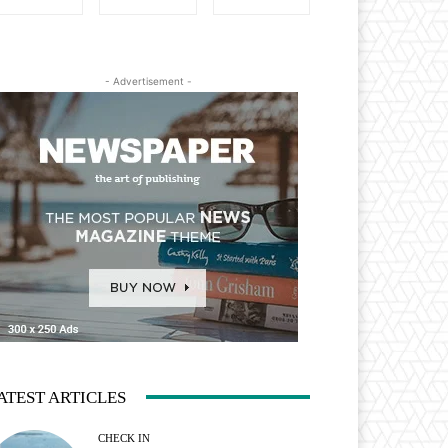
- Advertisement -
ATEST ARTICLES
CHECK IN