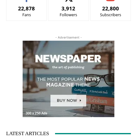
22,878
3,912
22,800
Fans
Followers
Subscribers
- Advertisement -
LATEST ARTICLES