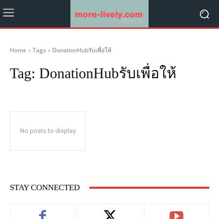
Home
Tags
DonationHubรับเพื่อให้
Tag:
DonationHubรับเพื่อให้
No posts to display
STAY CONNECTED