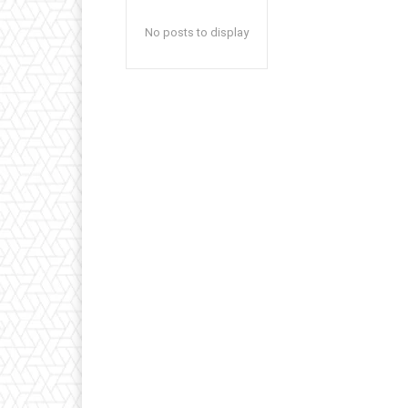
No posts to display