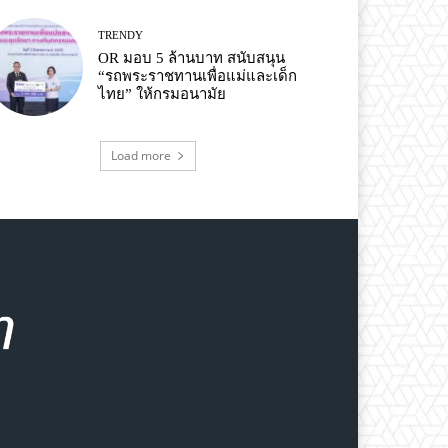
TRENDY
OR มอบ 5 ล้านบาท สนับสนุน
“รถพระราชทานเพื่อแม่และเด็ก
ไทย” ให้กรมอนามัย
Load more