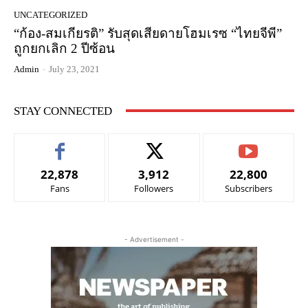
UNCATEGORIZED
“ก้อง-สมเกียรติ” รับสุดเสียดายโฮมเรซ “ไทยจีพี”
ถูกยกเลิก 2 ปีซ้อน
Admin
-
July 23, 2021
STAY CONNECTED
22,878
3,912
22,800
Fans
Followers
Subscribers
- Advertisement -