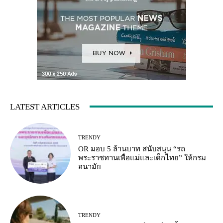
LATEST ARTICLES
TRENDY
OR มอบ 5 ล้านบาท สนับสนุน “รถ
พระราชทานเพื่อแม่และเด็กไทย” ให้กรม
อนามัย
TRENDY