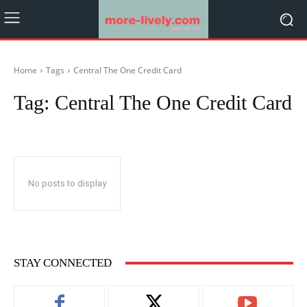
Home
Tags
Central The One Credit Card
Tag:
Central The One Credit Card
No posts to display
STAY CONNECTED