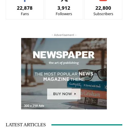
22,878
3,912
22,800
Fans
Followers
Subscribers
- Advertisement -
LATEST ARTICLES