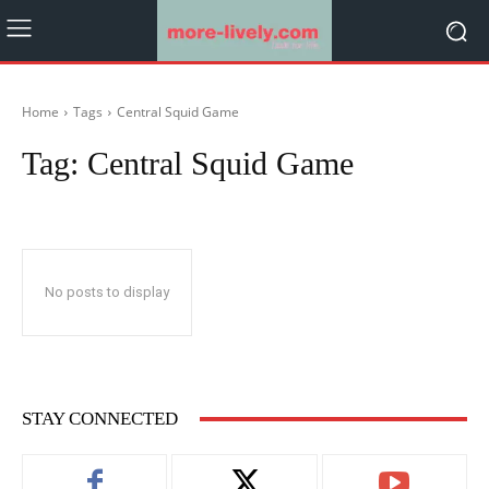
Home
Tags
Central Squid Game
Tag:
Central Squid Game
No posts to display
STAY CONNECTED