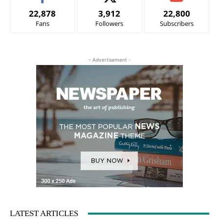
22,878
3,912
22,800
Fans
Followers
Subscribers
- Advertisement -
LATEST ARTICLES