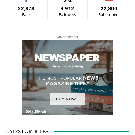
22,878
3,912
22,800
Fans
Followers
Subscribers
- Advertisement -
LATEST ARTICLES