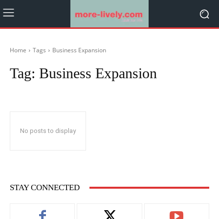
Home
Tags
Business Expansion
Tag:
Business Expansion
No posts to display
STAY CONNECTED