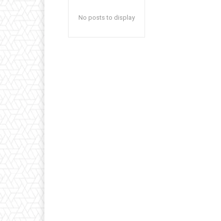
No posts to display