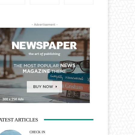
- Advertisement -
ATEST ARTICLES
CHECK IN