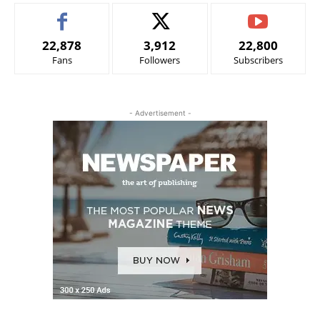
22,878
3,912
22,800
Fans
Followers
Subscribers
- Advertisement -