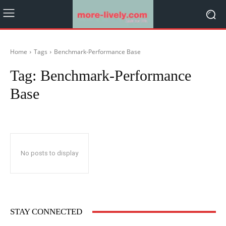
Home
Tags
Benchmark-Performance Base
Tag:
Benchmark-Performance
Base
No posts to display
STAY CONNECTED