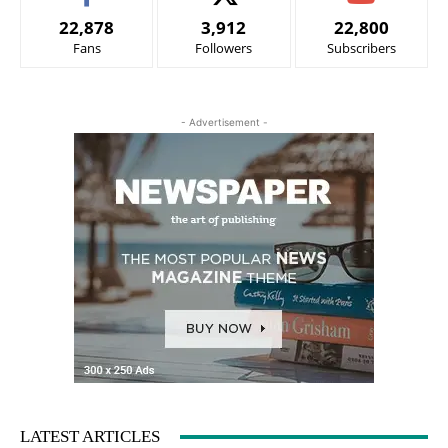
22,878
3,912
22,800
Fans
Followers
Subscribers
- Advertisement -
LATEST ARTICLES