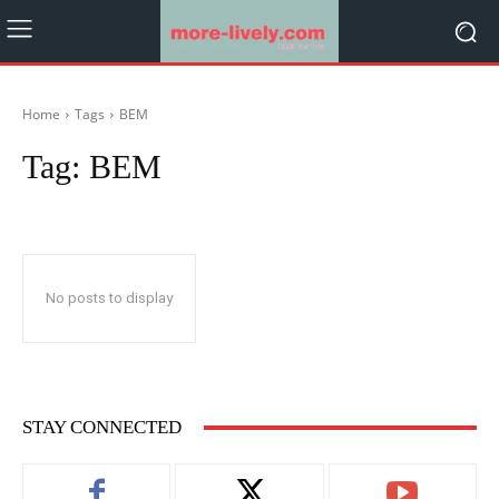
Home
Tags
BEM
Tag:
BEM
No posts to display
STAY CONNECTED