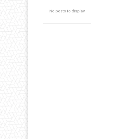
No posts to display