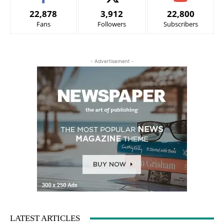
22,878
3,912
22,800
Fans
Followers
Subscribers
- Advertisement -
LATEST ARTICLES