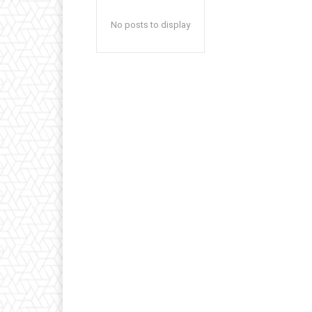
No posts to display