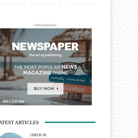
- Advertisement -
ATEST ARTICLES
CHECK IN