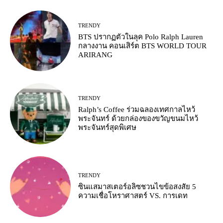
TRENDY
BTS ปรากฏตัวในลุค Polo Ralph Lauren
กลางงาน คอนเสิร์ต BTS WORLD TOUR
ARIRANG
TRENDY
Ralph’s Coffee ร่วมฉลองเทศกาลไหว้
พระจันทร์ ด้วยกล่องของขวัญขนมไหว้
พระจันทร์สุดพิเศษ
TRENDY
ซินแสมาสเตอร์อลิซชวนไขข้อสงสัย 5
ความเชื่อโหราศาสตร์ VS. การเดท