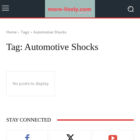
Home
Tags
Automotive Shocks
Tag:
Automotive Shocks
No posts to display
STAY CONNECTED