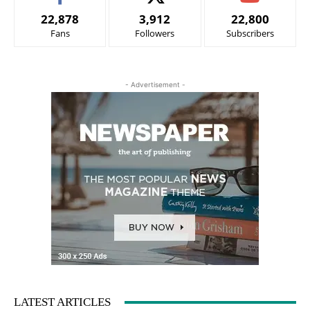
22,878
3,912
22,800
Fans
Followers
Subscribers
- Advertisement -
LATEST ARTICLES