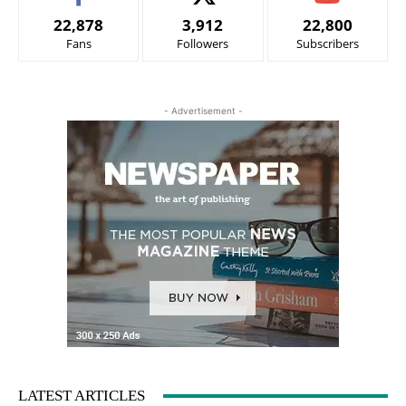
22,878
3,912
22,800
Fans
Followers
Subscribers
- Advertisement -
LATEST ARTICLES