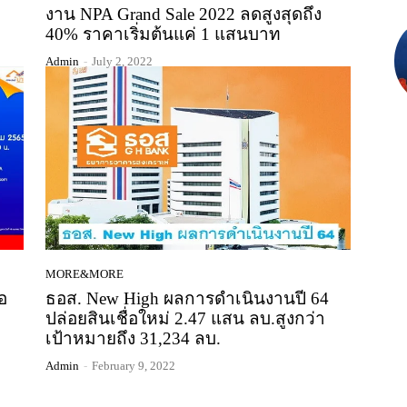
งาน NPA Grand Sale 2022 ลดสูงสุดถึง
40% ราคาเริ่มต้นแค่ 1 แสนบาท
Admin
-
July 2, 2022
MORE&MORE
อ
ธอส. New High ผลการดำเนินงานปี 64
ปล่อยสินเชื่อใหม่ 2.47 แสน ลบ.สูงกว่า
เป้าหมายถึง 31,234 ลบ.
Admin
-
February 9, 2022