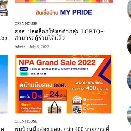
OPEN HOUSE
ธอส. ปลดล็อกให้ลูกค้ากลุ่ม LGBTQ+
Top
สามารถกู้ร่วมได้แล้ว
Admin
-
July 9, 2022
OPEN HOUSE
ลด
พบบ้านมือสอง ธอส. กว่า 400 รายการ ที่