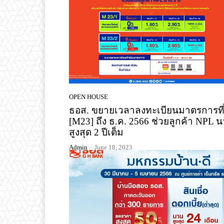
OPEN HOUSE
ธอส. ขยายเวลาลงทะเบียนมาตรการที่
[M23] ถึง ธ.ค. 2566 ช่วยลูกค้า NPL 
สูงสุด 2 ปีเต็ม
Admin
-
June 18, 2023