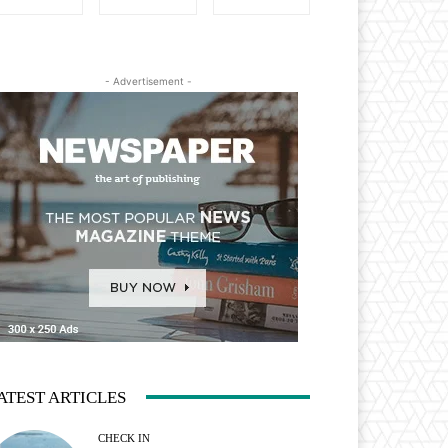
- Advertisement -
ATEST ARTICLES
CHECK IN