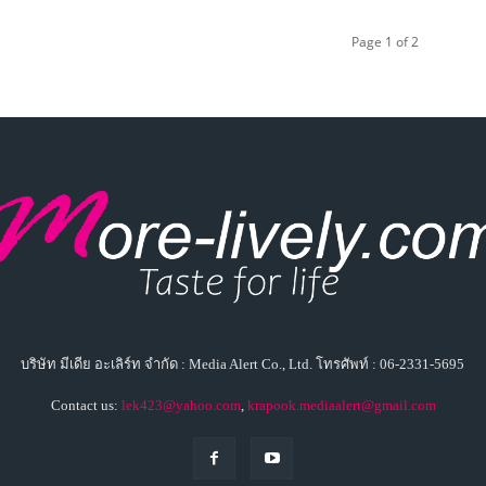
Page 1 of 2
บริษัท มีเดีย อะเลิร์ท จำกัด : Media Alert Co., Ltd. โทรศัพท์ : 06-2331-5695
Contact us:
lek423@yahoo.com
,
krapook.mediaalert@gmail.com