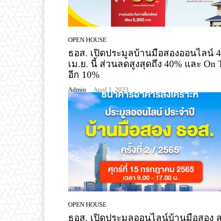
OPEN HOUSE
ธอส. เปิดประมูลบ้านมือสองออนไลน์ 4
เม.ย. นี้ ส่วนลดสูงสุดถึง 40% และ On 
อีก 10%
Admin
-
April 1, 2023
OPEN HOUSE
ธอส. เปิดประมูลออนไลน์บ้านมือสอง 