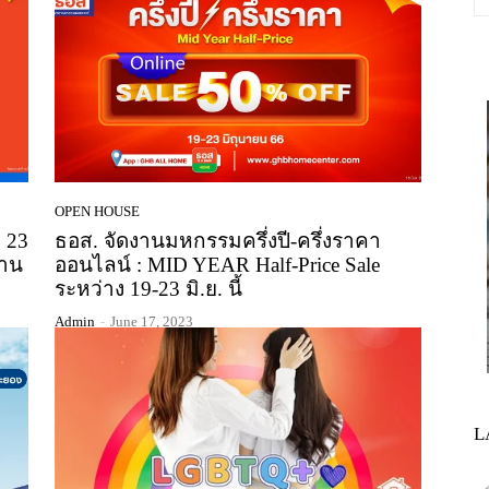
OPEN HOUSE
 23
ธอส. จัดงานมหกรรมครึ่งปี-ครึ่งราคา
นาน
ออนไลน์ : MID YEAR Half-Price Sale
ระหว่าง 19-23 มิ.ย. นี้
Admin
-
June 17, 2023
L