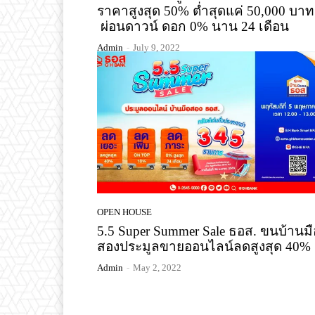
ราคาสูงสุด 50% ต่ำสุดแค่ 50,000 บาท
ผ่อนดาวน์ ดอก 0% นาน 24 เดือน
Admin
-
July 9, 2022
OPEN HOUSE
5.5 Super Summer Sale ธอส. ขนบ้านมื
สองประมูลขายออนไลน์ลดสูงสุด 40%
Admin
-
May 2, 2022