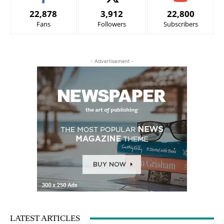
22,878
3,912
22,800
Fans
Followers
Subscribers
- Advertisement -
LATEST ARTICLES